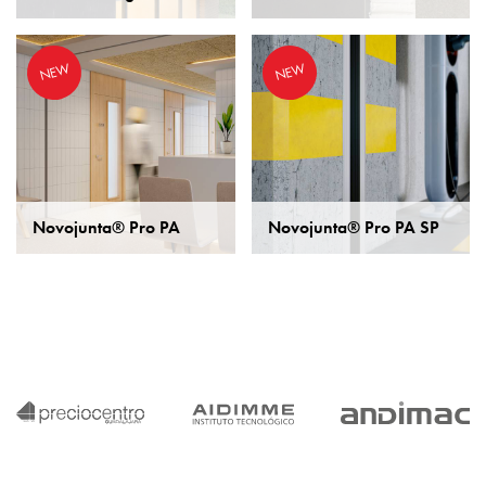
NEW
NEW
Novojunta® Pro PA
Novojunta® Pro PA SP