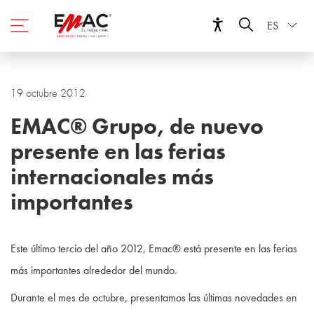
ES
19 octubre 2012
EMAC® Grupo, de nuevo
presente en las ferias
internacionales más
importantes
Este último tercio del año 2012, Emac® está presente en las ferias
más importantes alrededor del mundo.
Durante el mes de octubre, presentamos las últimas novedades en