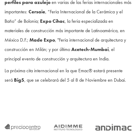
perfiles para azulejo
en varias de las ferias internacionales más
importantes:
Cersaie
, “Feria Internacional de la Cerámica y el
Baño” de Bolonia;
Expo Cihac
, la feria especializada en
materiales de construcción más importante de Latinoamérica, en
México D.F.;
Made Expo
, "Feria internacional de arquitectura y
construcción en Milán; y por último
Acetech-Mumbai
, el
principal evento de construcción y arquitectura en India.
La próxima cita internacional en la que Emac® estará presente
será
Big5
, que se celebrará del 5 al 8 de Noviembre en Dubai.