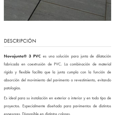
DESCRIPCIÓN
Novojunta® 3 PVC
es una solución para junta de dilatación
fabricada en coextrusión de PVC. La combinación de material
rígido y flexible facilita que la junta cumpla con la función de
absorción del movimiento del pavimento o revestimiento, evitando
patologías.
Es ideal para su instalación en exterior o interior y en todo tipo de
proyectos. Especialmente diseñada para pavimentos de distintos
espesores. Disponible en distintos colores.