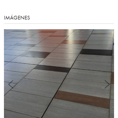
IMÁGENES