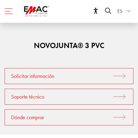
ES
NOVOJUNTA® 3 PVC
Solicitar información
Soporte técnico
Dónde comprar