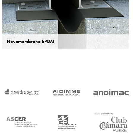
Novomembrana EPDM