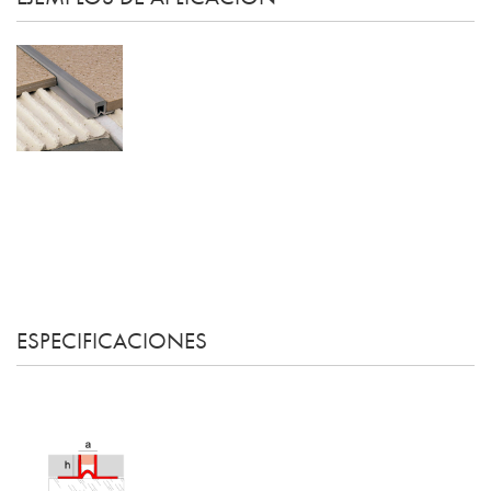
ESPECIFICACIONES