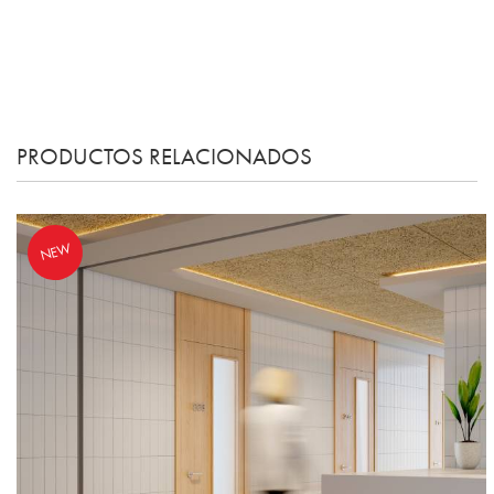
PRODUCTOS RELACIONADOS
NEW