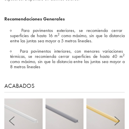
Recomendaciones Generales
Para pavimentos exteriores, se recomienda cerrar
2
superficies de hasta 16 m
como máximo, sin que la distancia
entre las juntas sea mayor a 5 metros lineales.
Para pavimentos interiores, con menores variaciones
2
térmicas, se recomienda cerrar superficies de hasta 40 m
como máximo, sin que la distancia entre las juntas sea mayor a
8 metros lineales
ACABADOS